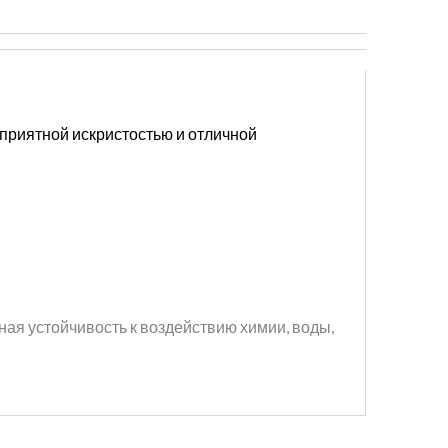
 приятной искристостью
и отличной
ая устойчивость к воздействию химии, воды,