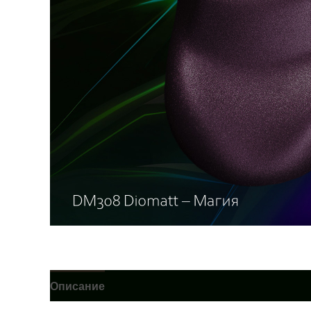
Описание
Детали