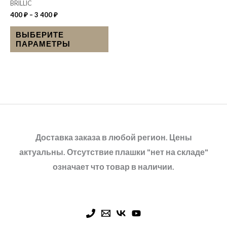
BRILLIC
товара.
400
₽
–
3 400
₽
ВЫБЕРИТЕ
ПАРАМЕТРЫ
Доставка заказа в любой регион. Цены
актуальны. Отсутствие плашки "нет на складе"
означает что товар в наличии.