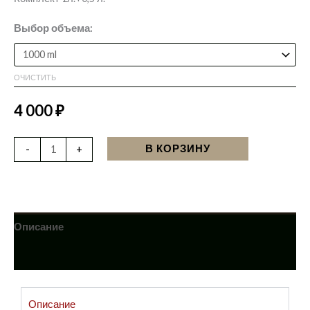
Выбор объема:
ОЧИСТИТЬ
4 000
₽
В КОРЗИНУ
-
+
Описание
Детали
Описание