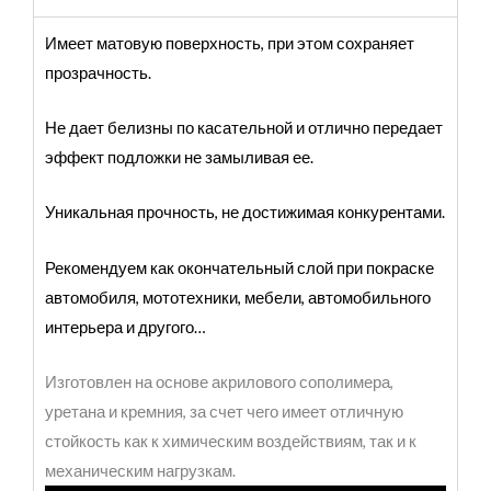
Имеет матовую поверхность, п
ри этом сохраняет
прозрачность.
Не дает белизны по касательной и отлично передает
эффект подложки не замыливая ее.
Уникальная прочность, не достижимая конкурентами.
Рекомендуем как окончательный слой при покраске
автомобиля, мототехники, мебели, автомобильного
интерьера и другого…
Изготовлен на основе акрилового сополимера,
уретана и кремния, за счет чего имеет отличную
стойкость как к химическим воздействиям, так и к
механическим нагрузкам.